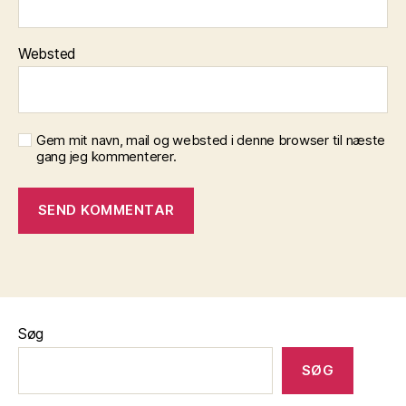
Websted
Gem mit navn, mail og websted i denne browser til næste
gang jeg kommenterer.
Søg
SØG