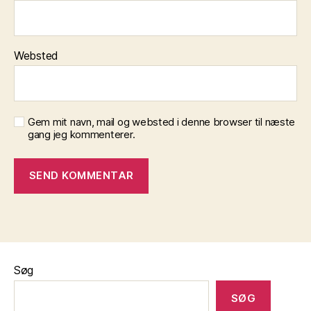
Websted
Gem mit navn, mail og websted i denne browser til næste
gang jeg kommenterer.
Søg
SØG