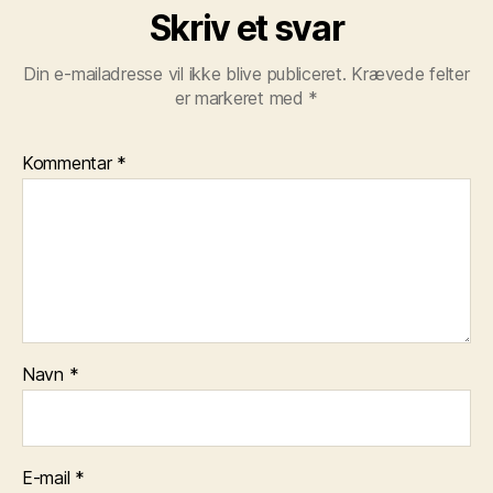
Skriv et svar
Din e-mailadresse vil ikke blive publiceret.
Krævede felter
er markeret med
*
Kommentar
*
Navn
*
E-mail
*