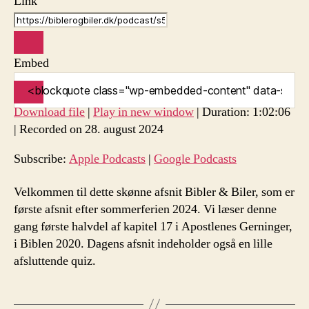
Link
Embed
Download file
|
Play in new window
|
Duration: 1:02:06
|
Recorded on 28. august 2024
Subscribe:
Apple Podcasts
|
Google Podcasts
Velkommen til dette skønne afsnit Bibler & Biler, som er
første afsnit efter sommerferien 2024. Vi læser denne
gang første halvdel af kapitel 17 i Apostlenes Gerninger,
i Biblen 2020. Dagens afsnit indeholder også en lille
afsluttende quiz.