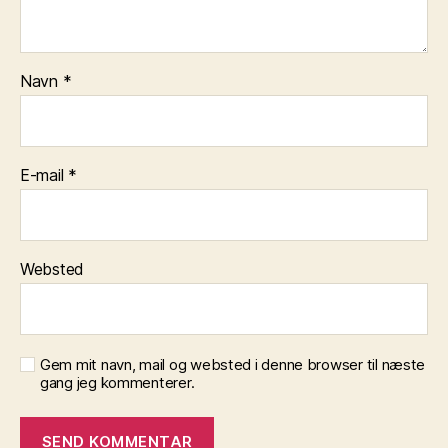
Navn
*
E-mail
*
Websted
Gem mit navn, mail og websted i denne browser til næste
gang jeg kommenterer.