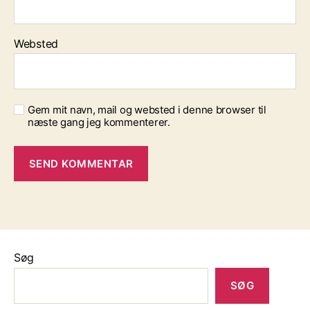
Websted
Gem mit navn, mail og websted i denne browser til
næste gang jeg kommenterer.
Søg
SØG