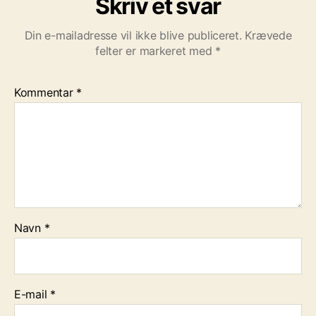
Skriv et svar
Din e-mailadresse vil ikke blive publiceret.
Krævede
felter er markeret med
*
Kommentar
*
Navn
*
E-mail
*