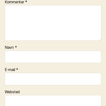
Kommentar
*
Navn
*
E-mail
*
Websted