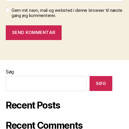
Gem mit navn, mail og websted i denne browser til næste
gang jeg kommenterer.
Søg
SØG
Recent Posts
Recent Comments