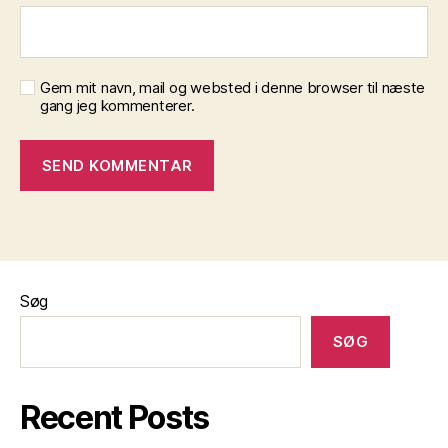
Gem mit navn, mail og websted i denne browser til næste
gang jeg kommenterer.
Søg
SØG
Recent Posts