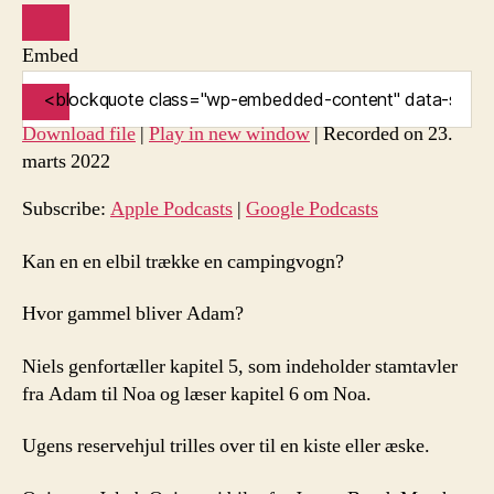
Embed
Download file
|
Play in new window
|
Recorded on 23.
marts 2022
Subscribe:
Apple Podcasts
|
Google Podcasts
Kan en en elbil trække en campingvogn?
Hvor gammel bliver Adam?
Niels genfortæller kapitel 5, som indeholder stamtavler
fra Adam til Noa og læser kapitel 6 om Noa.
Ugens reservehjul trilles over til en kiste eller æske.